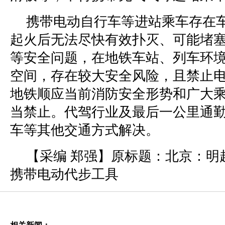
携带电动自行车等进站乘车存在
起火后无法尽快有效扑灭、可能堵
等安全问题，在地铁车站、列车环
空间，存在较大安全风险，且禁止
地铁顺应当前消防安全形势和广大
当禁止。代驾行业及最后一公里通
车等其他交通方式解决。
【采编 郑强】原标题：北京：明
携带电动代步工具