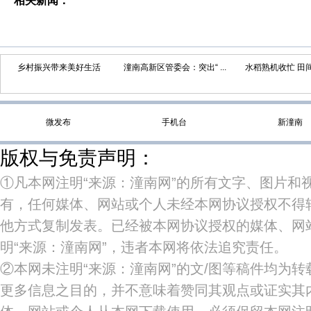
相关新闻：
乡村振兴带来美好生活
潼南高新区管委会：突出“ ...
水稻熟机收忙 田间“丰
微发布
手机台
新潼南
版权与免责声明：
①凡本网注明“来源：潼南网”的所有文字、图片和
有，任何媒体、网站或个人未经本网协议授权不得
他方式复制发表。已经被本网协议授权的媒体、网
明“来源：潼南网”，违者本网将依法追究责任。
②本网未注明“来源：潼南网”的文/图等稿件均为
更多信息之目的，并不意味着赞同其观点或证实其