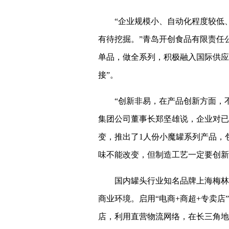
“企业规模小、自动化程度较低
有待挖掘。”青岛开创食品有限责任
单品，做全系列，积极融入国际供应
接”。
“创新非易，在产品创新方面，
集团公司董事长郑坚雄说，企业对已
变，推出了1人份小魔罐系列产品，
味不能改变，但制造工艺一定要创新
国内罐头行业知名品牌上海梅林
商业环境。启用“电商+商超+专卖
店，利用直营物流网络，在长三角地