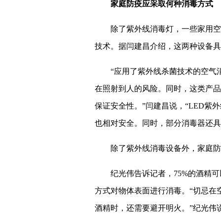
家庭防疫应采取何种消毒方式
除了紫外线消毒灯，一些家用空
技术。据闫建昌介绍，这两种设备具
“应用了紫外线杀菌技术的空气
在照射到人的风险。同时，这类产品
保证安全性。”闫建昌说，“LED
也相对安全。同时，部分消毒器还具
除了紫外线消毒设备外，家庭防
纪光伟告诉记者，75%的酒精
方式对物体表面进行消毒。“切忌在
酒精时，还需要避开明火。”纪光伟