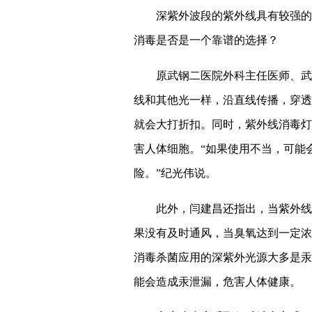
深紫外波段的紫外线具有较强的
消毒是否是一个靠谱的选择？
原武钢二医院外科主任医师、武
线和其他光一样，沿直线传播，穿透
就会大打折扣。同时，紫外线消毒灯
害人体细胞。“如果使用不当，可能
险。”纪光伟说。
此外，闫建昌还指出，当紫外线
果没有及时通风，当臭氧达到一定浓
消毒杀菌应用的深紫外光源大多是汞
能会造成汞泄漏，危害人体健康。