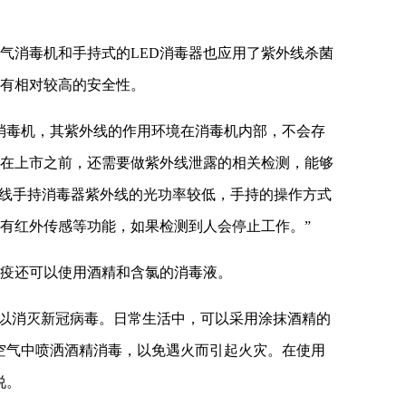
气消毒机和手持式的LED消毒器也应用了紫外线杀菌
有相对较高的安全性。
消毒机，其紫外线的作用环境在消毒机内部，不会存
在上市之前，还需要做紫外线泄露的相关检测，能够
紫外线手持消毒器紫外线的光功率较低，手持的操作方式
有红外传感等功能，如果检测到人会停止工作。”
疫还可以使用酒精和含氯的消毒液。
可以消灭新冠病毒。日常生活中，可以采用涂抹酒精的
空气中喷洒酒精消毒，以免遇火而引起火灾。在使用
说。