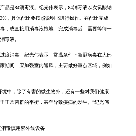
产品是84消毒液。纪光伟表示，84消毒液以次氯酸钠
3%，具体配比要按照说明书进行操作。在配比完成
毒，或直接用消毒液拖地。完成消毒后，需要等待一
消毒液。
过度消毒。纪光伟表示，常温条件下新冠病毒在大部
家期间，应加强室内通风，主要做好重点区域，例如
环境中，除了有害的微生物外，还有一些对我们健康
里正常菌群的平衡，甚至导致疾病的发生。”纪光伟
疫消毒慎用紫外线设备