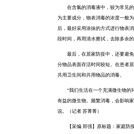
在含氯的消毒液中，较为常见的
为主要成分，物表消毒的浓度一般为
后，最好采用涂抹的方式进行物表消
段时间，再用清水擦拭，去除多余的
最后，在居家防疫中，还要避免
分物品表面存活时间较短。在患者居
共用卫生间和共用物品的消毒。
“我们生活在一个充满微生物的
有益的微生物。频繁消毒，会影响家
说。（记者 苏菁菁）
【采编 郑强】原标题：家庭防