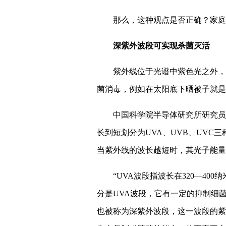
那么，这种观点是否正确？家庭
深紫外波段可实现杀菌灭活
紫外线位于光谱中紫色光之外，
菌消毒，例如在太阳底下晒被子就是
中国科学院半导体研究所研究员
长到短划分为UVA、UVB、UVC
当紫外线的波长越短时，其光子能量
“UVA波段指波长在320—4
分是UVA波段，它有一定的抑制细菌
也被称为深紫外波段，这一波段的紫