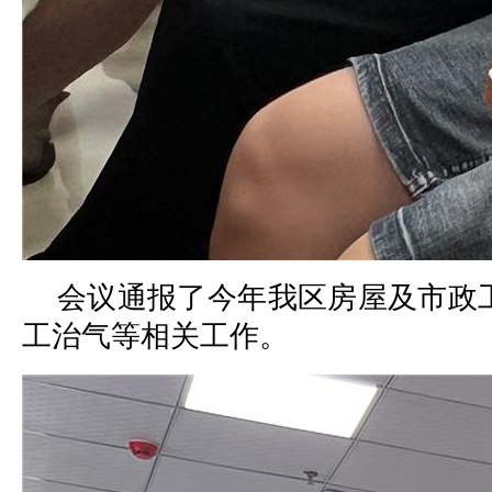
会议通报了今年我区房屋及市政
工治气等相关工作。