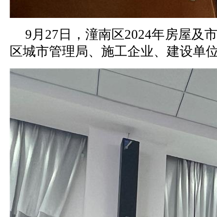
9月27日，潼南区2024年房
区城市管理局、施工企业、建设单