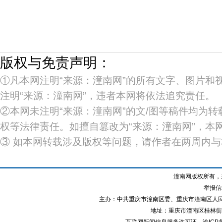
版权与免责声明：
①凡本网注明“来源：潼南网”的所有文字、图片
注明“来源：潼南网”，违者本网将依法追究责任。
②本网未注明“来源：潼南网”的文/图等稿件均为
权等法律责任。如擅自篡改为“来源：潼南网”，
③ 如本网转载涉及版权等问题，请作者在两周内
潼南网版权所有，
举报信箱
主办：中共重庆市潼南区委、重庆市潼南区人
地址：重庆市潼南区桂林街道