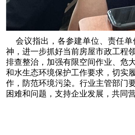
会议指出，各参建单位、责任单
神，进一步抓好当前房屋市政工程
排查整治，加强有限空间作业、危
和水生态环境保护工作要求，切实
作，防范环境污染。行业主管部门要
困难和问题，支持企业发展，共同营