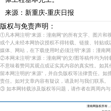
来源：新重庆-重庆日报
版权与免责声明：
①凡本网注明“来源：潼南网”的所有文字、图片和
或个人未经本网协议授权不得转载、链接、转贴或
媒体、网站，在下载使用时必须注明“来源：潼南网
②本网未注明“来源：潼南网”的文/图等稿件均为
不意味着赞同其观点或证实其内容的真实性。如其
留本网注明的“来源”，并自负版权等法律责任。如
责任。如对文章内容有疑议，请及时与我们联系。
③ 如本网转载涉及版权等问题，请作者在两周内
潼南网版权所有，