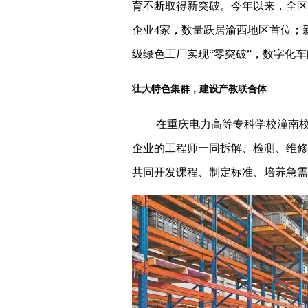
育不断取得新突破。今年以来，全区
企业4家，数量跃居渝西地区首位；新
级绿色工厂实现“零突破”，数字化车
壮大特色集群，建设产教联合体
在重庆电力高等专科学校潼南
企业的工程师一同拆解、检测、维修
共同开发课程、制定标准、培养急需