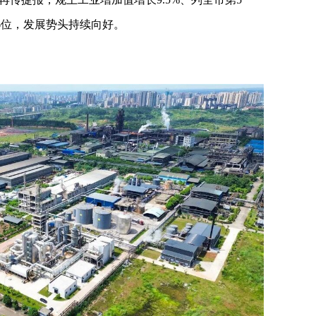
第6位，发展势头持续向好。