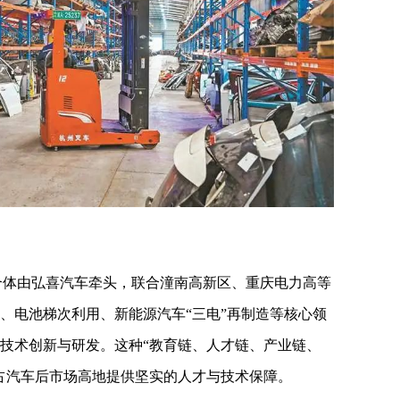
合体由弘喜汽车牵头，联合潼南高新区、重庆电力高等
、电池梯次利用、新能源汽车“三电”再制造等核心领
技术创新与研发。这种“教育链、人才链、产业链、
占汽车后市场高地提供坚实的人才与技术保障。