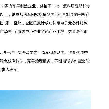
30家汽车再制造企业，链接了一批一流科研院所和专
辆以上，形成从汽车回收拆解到零部件再制造的完整产
业集群。至此，全区已累计成功认定电子元器件结构
市场等4个市级中小企业特色产业集群，数量居全市
，进一步汇集资源要素、激发创新活力、强化优质中
绿色低碳转型，完善治理服务，不断增强协作配套能
负责人表示。