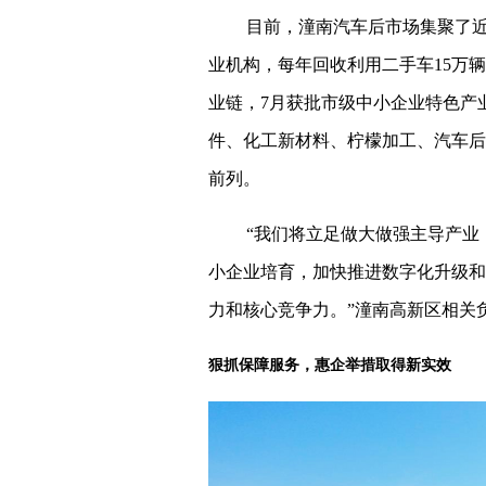
目前，潼南汽车后市场集聚了近
业机构，每年回收利用二手车15万
业链，7月获批市级中小企业特色产
件、化工新材料、柠檬加工、汽车后
前列。
“我们将立足做大做强主导产业
小企业培育，加快推进数字化升级和
力和核心竞争力。”潼南高新区相关
狠抓保障服务，惠企举措取得新实效