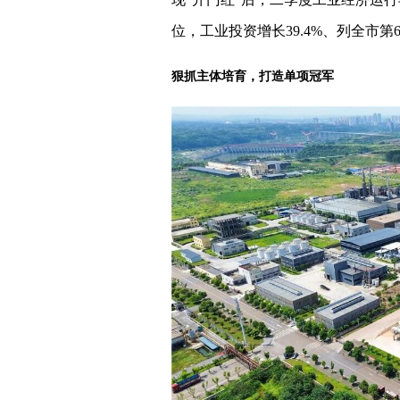
位，工业投资增长39.4%、列全市
狠抓主体培育，打造单项冠军