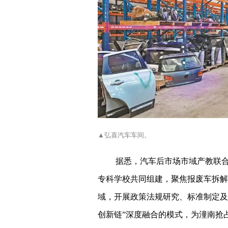
▲弘喜汽车车间。
据悉，汽车后市场市域产教联
专科学校共同组建，聚焦报废车拆解
域，开展政策法规研究、标准制定及
创新链”深度融合的模式，为潼南抢