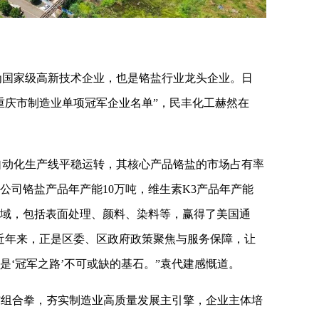
为国家级高新技术企业，也是铬盐行业龙头企业。日
年重庆市制造业单项冠军企业名单”，民丰化工赫然在
自动化生产线平稳运转，其核心产品铬盐的市场占有率
公司铬盐产品年产能10万吨，维生素K3产品年产能
个领域，包括表面处理、颜料、染料等，赢得了美国通
近年来，正是区委、区政府政策聚焦与服务保障，让
是‘冠军之路’不可或缺的基石。”袁代建感慨道。
”组合拳，夯实制造业高质量发展主引擎，企业主体培