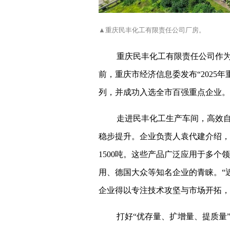
▲重庆民丰化工有限责任公司厂房。
重庆民丰化工有限责任公司作
前，重庆市经济信息委发布“2025
列，并成功入选全市百强重点企业。
走进民丰化工生产车间，高效
稳步提升。企业负责人袁代建介绍，
1500吨。这些产品广泛应用于多
用、德国大众等知名企业的青睐。“
企业得以专注技术攻坚与市场开拓，
打好“优存量、扩增量、提质量