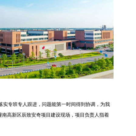
落实专班专人跟进，问题能第一时间得到协调，为我
潼南高新区辰致安奇项目建设现场，项目负责人指着