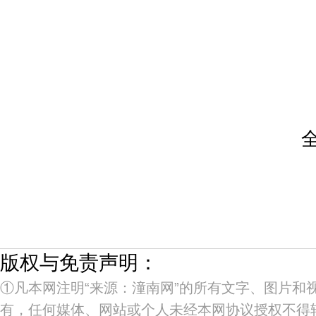
版权与免责声明：
①凡本网注明“来源：潼南网”的所有文字、图片和
有，任何媒体、网站或个人未经本网协议授权不得