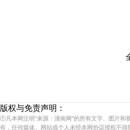
版权与免责声明：
①凡本网注明“来源：潼南网”的所有文字、图片和
有，任何媒体、网站或个人未经本网协议授权不得