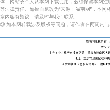
体、网站或个人从本网下载使用，必须保留本网注明
等法律责任。如擅自篡改为“来源：潼南网”，本网
章内容有疑议，请及时与我们联系。
③ 如本网转载涉及版权等问题，请作者在两周内
潼南网版权所有，
举报信箱
主办：中共重庆市潼南区委、重庆市潼南区人
地址：重庆市潼南区桂林街道
互联网新闻信息服务许可证
渝ICP备