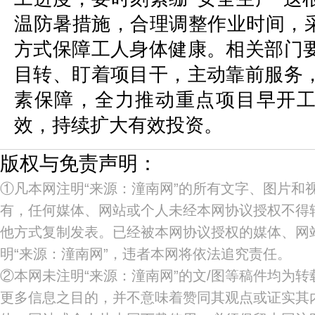
温防暑措施，合理调整作业时间，采
方式保障工人身体健康。相关部门
目转、盯着项目干，主动靠前服务
素保障，全力推动重点项目早开
效，持续扩大有效投资。
版权与免责声明：
①凡本网注明“来源：潼南网”的所有文字、图片和
有，任何媒体、网站或个人未经本网协议授权不得
他方式复制发表。已经被本网协议授权的媒体、网
明“来源：潼南网”，违者本网将依法追究责任。
②本网未注明“来源：潼南网”的文/图等稿件均为
更多信息之目的，并不意味着赞同其观点或证实其