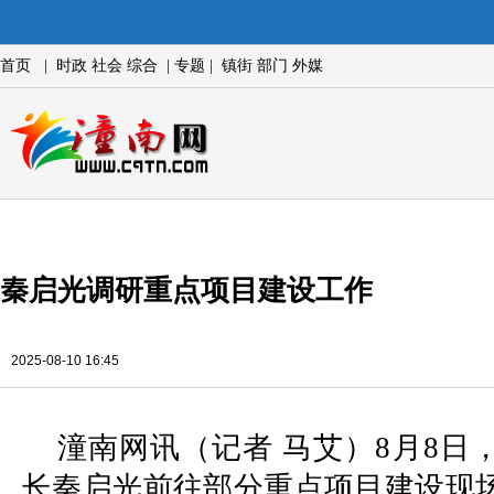
首页
|
时政
社会
综合
|
专题
|
镇街
部门
外媒
秦启光调研重点项目建设工作
2025-08-10 16:45
潼南网讯（记者 马艾）8月8日
长秦启光前往部分重点项目建设现