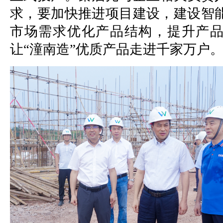
求，要加快推进项目建设，建设智
市场需求优化产品结构，提升产
让“潼南造”优质产品走进千家万户