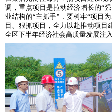
调，重点项目是拉动经济增长的“强
业结构的“主抓手”，要树牢“项目
目、狠抓项目，全力以赴推动项目
全区下半年经济社会高质量发展注