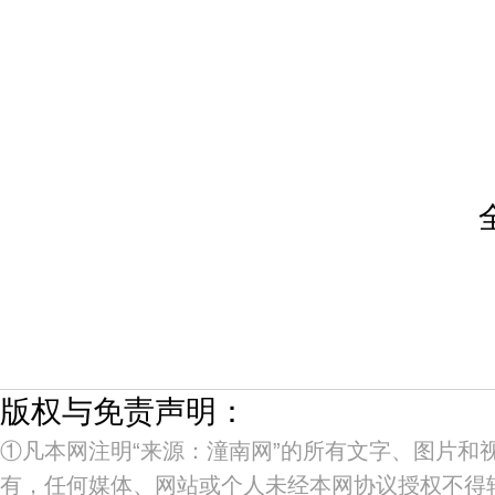
版权与免责声明：
①凡本网注明“来源：潼南网”的所有文字、图片和
有，任何媒体、网站或个人未经本网协议授权不得