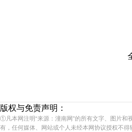
版权与免责声明：
①凡本网注明“来源：潼南网”的所有文字、图片和
有，任何媒体、网站或个人未经本网协议授权不得