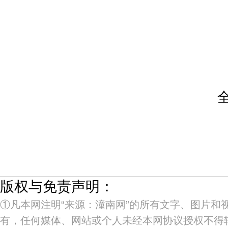
版权与免责声明：
①凡本网注明“来源：潼南网”的所有文字、图片和
有，任何媒体、网站或个人未经本网协议授权不得