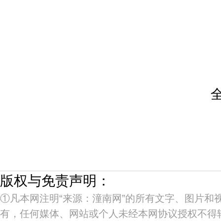
版权与免责声明：
①凡本网注明“来源：潼南网”的所有文字、图片和
有，任何媒体、网站或个人未经本网协议授权不得