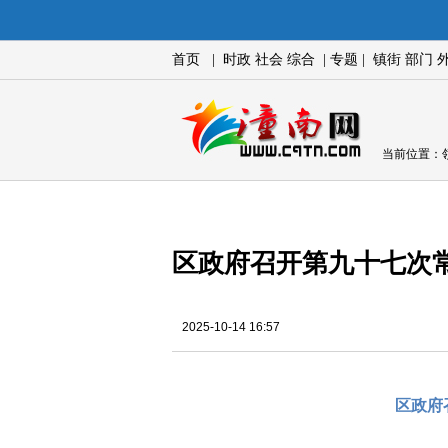
首页
|
时政
社会
综合
|
专题
|
镇街
部门
当前位置：
区政府召开第九十七次
2025-10-14 16:57
区政府