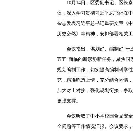
10月14日，区委副书记、区
议，深入学习贯彻习近平总书记在中
杂志发表习近平总书记重要文章《中
历史必然》等精神，安排部署相关工
会议指出，谋划好、编制好“十
五五”面临的新形势新任务，聚焦国
规划编制工作，切实提高编制科学性
究，精准吃透上情，充分结合区情，
加大对上对接，强化规划衔接，争取
更强支撑。
会议听取了中小学校园食品安全
全问题等工作情况汇报。会议要求，