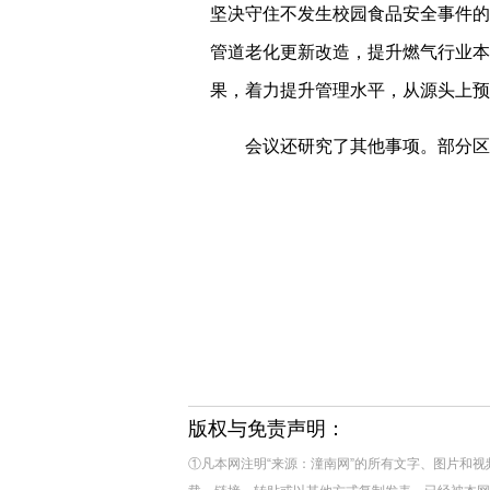
坚决守住不发生校园食品安全事件的
管道老化更新改造，提升燃气行业本
果，着力提升管理水平，从源头上预
会议还研究了其他事项。部分区
版权与免责声明：
①凡本网注明“来源：潼南网”的所有文字、图片和