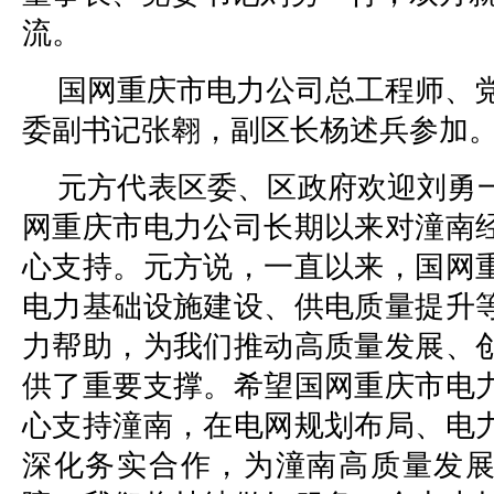
流。
国网重庆市电力公司总工程师、
委副书记张翱，副区长杨述兵参加
元方代表区委、区政府欢迎刘勇
网重庆市电力公司长期以来对潼南
心支持。元方说，一直以来，国网
电力基础设施建设、供电质量提升
力帮助，为我们推动高质量发展、
供了重要支撑。希望国网重庆市电
心支持潼南，在电网规划布局、电
深化务实合作，为潼南高质量发