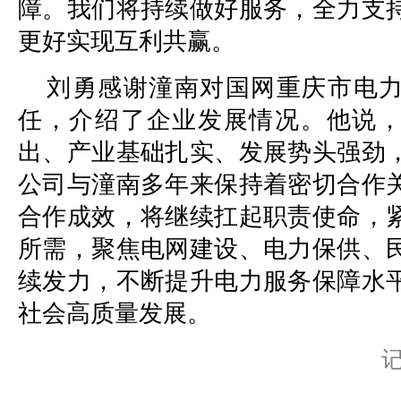
障。我们将持续做好服务，全力支
更好实现互利共赢。
刘勇感谢潼南对国网重庆市电
任，介绍了企业发展情况。他说
出、产业基础扎实、发展势头强劲
公司与潼南多年来保持着密切合作
合作成效，将继续扛起职责使命，
所需，聚焦电网建设、电力保供、
续发力，不断提升电力服务保障水
社会高质量发展。