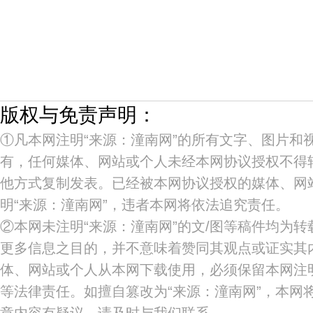
版权与免责声明：
①凡本网注明“来源：潼南网”的所有文字、图片和
有，任何媒体、网站或个人未经本网协议授权不得
他方式复制发表。已经被本网协议授权的媒体、网
明“来源：潼南网”，违者本网将依法追究责任。
②本网未注明“来源：潼南网”的文/图等稿件均为
更多信息之目的，并不意味着赞同其观点或证实其
体、网站或个人从本网下载使用，必须保留本网注明
等法律责任。如擅自篡改为“来源：潼南网”，本网