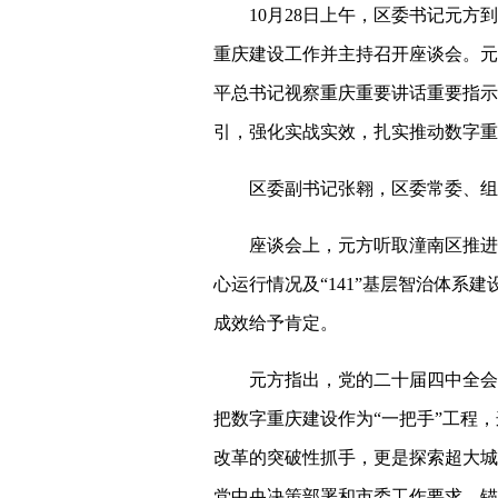
10月28日上午，区委书记元
重庆建设工作并主持召开座谈会。元
平总书记视察重庆重要讲话重要指示
引，强化实战实效，扎实推动数字重
区委副书记张翱，区委常委、组
座谈会上，元方听取潼南区推进
心运行情况及“141”基层智治体系
成效给予肯定。
元方指出，党的二十届四中全会
把数字重庆建设作为“一把手”工程
改革的突破性抓手，更是探索超大城
党中央决策部署和市委工作要求，锚定