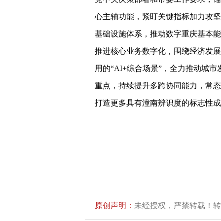
心主轴功能，紧盯关键指标加力攻坚
基础设施体系，推动数字重庆基本能
推进核心业务数字化，围绕经济发展
用的“AI+综合场景”，全力推动城
重点，持续提升多跨协同能力，常态
打造更多具有潼南辨识度的标志性成
原创声明：
未经授权，严禁转载！转载授