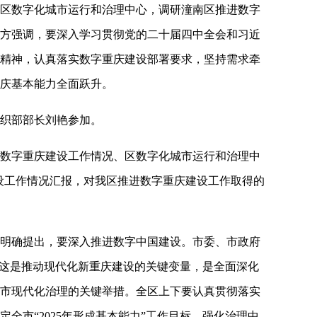
方到区数字化城市运行和治理中心，调研潼南区推进数字
方强调，要深入学习贯彻党的二十届四中全会和习近
精神，认真落实数字重庆建设部署要求，坚持需求牵
庆基本能力全面跃升。
织部部长刘艳参加。
数字重庆建设工作情况、区数字化城市运行和治理中
建设工作情况汇报，对我区推进数字重庆建设工作取得的
明确提出，要深入推进数字中国建设。市委、市政府
，这是推动现代化新重庆建设的关键变量，是全面深化
市现代化治理的关键举措。全区上下要认真贯彻落实
全市“2025年形成基本能力”工作目标，强化治理中