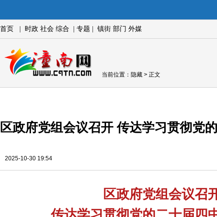
首页
|
时政
社会
综合
|
专题
|
镇街
部门
外媒
当前位置：
隐藏
> 正文
区政府党组会议召开 传达学习贯彻党
2025-10-30 19:54
区政府党组会议召
传达学习贯彻党的二十届四