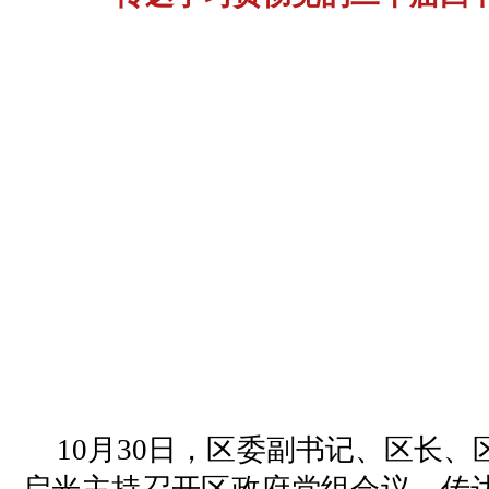
10月30日，区委副书记、区长