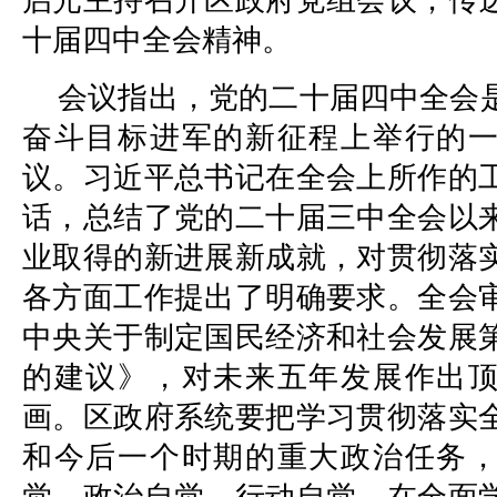
启光主持召开区政府党组会议，传
十届四中全会精神。
会议指出，党的二十届四中全会
奋斗目标进军的新征程上举行的
议。习近平总书记在全会上所作的
话，总结了党的二十届三中全会以
业取得的新进展新成就，对贯彻落
各方面工作提出了明确要求。全会
中央关于制定国民经济和社会发展
的建议》，对未来五年发展作出
画。区政府系统要把学习贯彻落实
和今后一个时期的重大政治任务