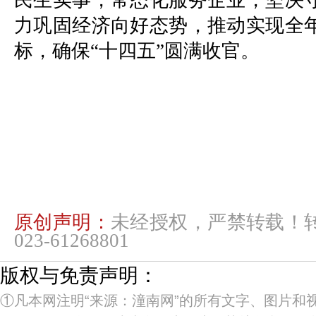
民生实事，常态化服务企业，坚决
力巩固经济向好态势，推动实现全
标，确保“十四五”圆满收官。
原创声明：
未经授权，严禁转载！
023-61268801
版权与免责声明：
①凡本网注明“来源：潼南网”的所有文字、图片和