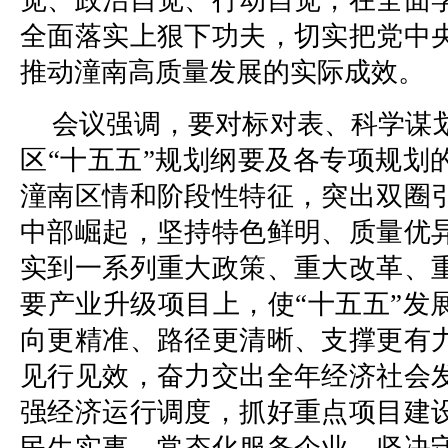
觉、政治自觉、行动自觉，在全面
全面落实上狠下功夫，切实把党中
推动潼南高质量发展的实际成效。
会议强调，要对标对表、科学谋
区“十五五”规划纲要及各专项规划
潼南区情和阶段性特征，突出双圈
中部崛起，坚持特色鲜明、质量优
实到一系列重大政策、重大改革、
要产业升级项目上，使“十五五”发
向更精准、路径更清晰、支撑更有
见行见效，奋力交出全年经济社会
强经济运行调度，抓好重点项目建