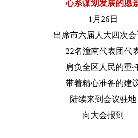
心系谋划发展的愿
1月26日
出席市六届人大四次会
22名潼南代表团代
肩负全区人民的重
带着精心准备的建
陆续来到会议驻地
向大会报到