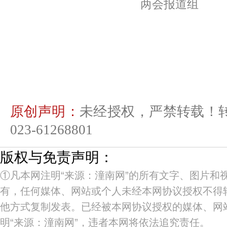
两会报道组
原创声明：
未经授权，严禁转载！
023-61268801
版权与免责声明：
①凡本网注明“来源：潼南网”的所有文字、图片和
有，任何媒体、网站或个人未经本网协议授权不得
他方式复制发表。已经被本网协议授权的媒体、网
明“来源：潼南网”，违者本网将依法追究责任。