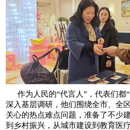
作为人民的“代言人”，代表们都
深入基层调研，他们围绕全市、全
关心的热点难点问题，准备了不少
到乡村振兴，从城市建设到教育医