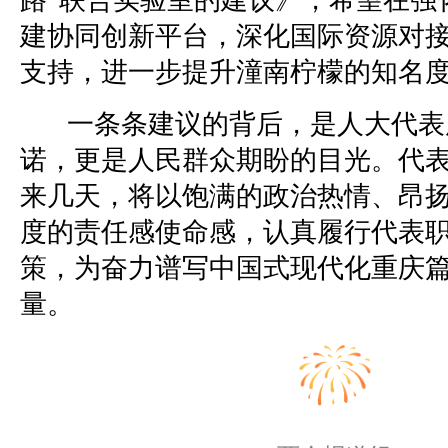
建协同创新平台，深化国际资源对
支持，进一步提升潼南柠檬的知名
一条条建议的背后，是人大代表
诺，更是人民群众期盼的目光。代
来几天，将以饱满的政治热情、昂
度的责任感使命感，认真履行代表
策，为奋力谱写中国式现代化重庆
量。