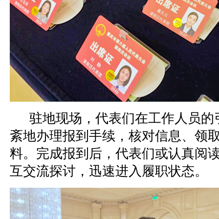
驻地现场，代表们在工作人员的
紊地办理报到手续，核对信息、领
料。完成报到后，代表们或认真阅
互交流探讨，迅速进入履职状态。