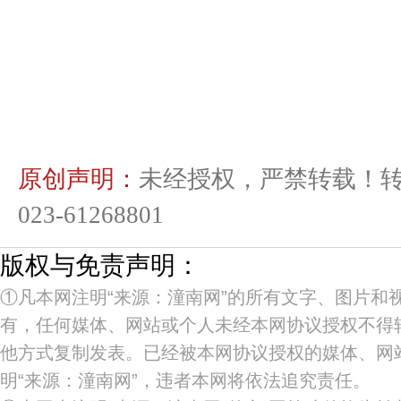
原创声明：
未经授权，严禁转载！
023-61268801
版权与免责声明：
①凡本网注明“来源：潼南网”的所有文字、图片和
有，任何媒体、网站或个人未经本网协议授权不得
他方式复制发表。已经被本网协议授权的媒体、网
明“来源：潼南网”，违者本网将依法追究责任。