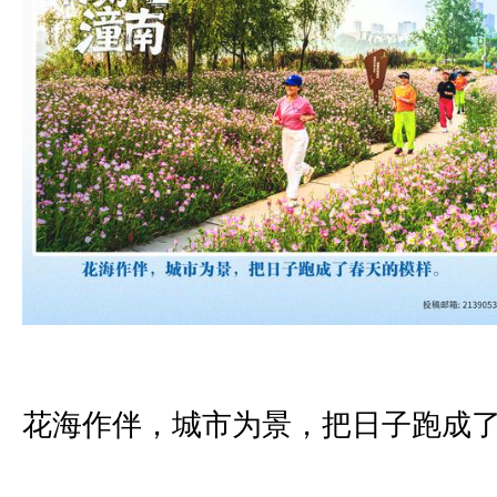
花海作伴，城市为景，把日子跑成