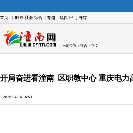
首页
|
时政
社会
综合
|
专题
|
镇街
部门
外媒
当前位置：
综合
> 正文
开局奋进看潼南 |区职教中心 重庆电
2026-04-16 16:53