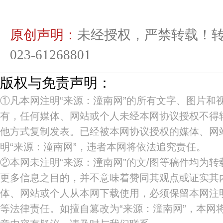
原创声明：
未经授权，严禁转载！
023-61268801
版权与免责声明：
①凡本网注明“来源：潼南网”的所有文字、图片和
有，任何媒体、网站或个人未经本网协议授权不得
他方式复制发表。已经被本网协议授权的媒体、网
明“来源：潼南网”，违者本网将依法追究责任。
②本网未注明“来源：潼南网”的文/图等稿件均为
更多信息之目的，并不意味着赞同其观点或证实其
体、网站或个人从本网下载使用，必须保留本网注明
等法律责任。如擅自篡改为“来源：潼南网”，本网