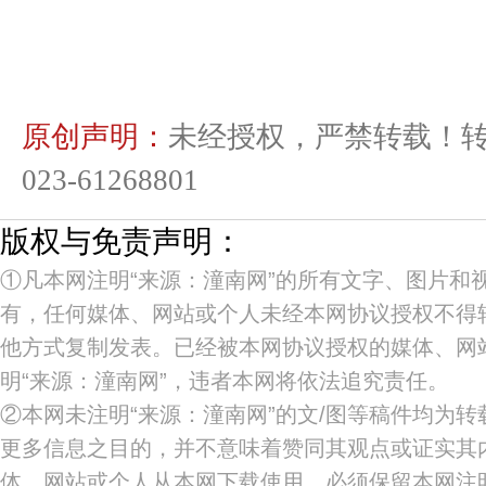
原创声明：
未经授权，严禁转载！
023-61268801
版权与免责声明：
①凡本网注明“来源：潼南网”的所有文字、图片和
有，任何媒体、网站或个人未经本网协议授权不得
他方式复制发表。已经被本网协议授权的媒体、网
明“来源：潼南网”，违者本网将依法追究责任。
②本网未注明“来源：潼南网”的文/图等稿件均为
更多信息之目的，并不意味着赞同其观点或证实其
体、网站或个人从本网下载使用，必须保留本网注明