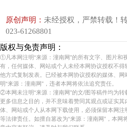
原创声明：
未经授权，严禁转载！
023-61268801
版权与免责声明：
①凡本网注明“来源：潼南网”的所有文字、图片和
有，任何媒体、网站或个人未经本网协议授权不得
他方式复制发表。已经被本网协议授权的媒体、网
明“来源：潼南网”，违者本网将依法追究责任。
②本网未注明“来源：潼南网”的文/图等稿件均为
更多信息之目的，并不意味着赞同其观点或证实其
体、网站或个人从本网下载使用，必须保留本网注明
等法律责任。如擅自篡改为“来源：潼南网”，本网