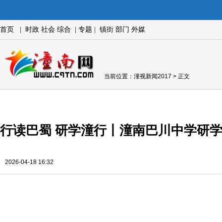
首页
|
时政
社会
综合
|
专题
|
镇街
部门
外媒
当前位置：
潼视新闻2017
> 正文
行读巴蜀 研学潼行丨潼南巴川中学研
2026-04-18 16:32