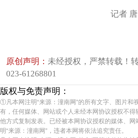
记者 
原创声明：
未经授权，严禁转载！
023-61268801
版权与免责声明：
①凡本网注明“来源：潼南网”的所有文字、图片和
有，任何媒体、网站或个人未经本网协议授权不得
他方式复制发表。已经被本网协议授权的媒体、网
明“来源：潼南网”，违者本网将依法追究责任。