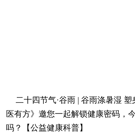
二十四节气·谷雨 | 谷雨涤暑湿 
医有方》邀您一起解锁健康密码，
吗？【公益健康科普】