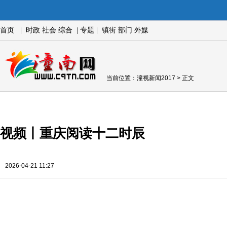
首页
|
时政
社会
综合
|
专题
|
镇街
部门
外媒
当前位置：
潼视新闻2017
> 正文
视频丨重庆阅读十二时辰
2026-04-21 11:27