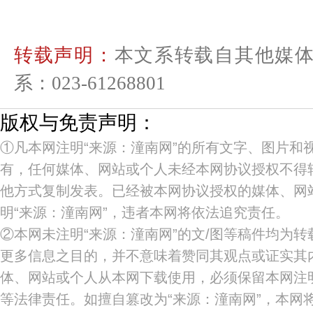
转载声明：
本文系转载自其他媒
系：023-61268801
版权与免责声明：
①凡本网注明“来源：潼南网”的所有文字、图片和
有，任何媒体、网站或个人未经本网协议授权不得
他方式复制发表。已经被本网协议授权的媒体、网
明“来源：潼南网”，违者本网将依法追究责任。
②本网未注明“来源：潼南网”的文/图等稿件均为
更多信息之目的，并不意味着赞同其观点或证实其
体、网站或个人从本网下载使用，必须保留本网注明
等法律责任。如擅自篡改为“来源：潼南网”，本网