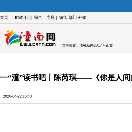
首页
|
时政
社会
综合
|
专题
|
镇街
部门
外媒
当前位置：
潼视新闻2017
> 正文
一“潼”读书吧丨陈芮琪——《你是人间
2026-04-22 16:40