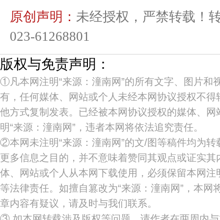
原创声明：
未经授权，严禁转载！
023-61268801
版权与免责声明：
①凡本网注明“来源：潼南网”的所有文字、图片和
有，任何媒体、网站或个人未经本网协议授权不得
他方式复制发表。已经被本网协议授权的媒体、网
明“来源：潼南网”，违者本网将依法追究责任。
②本网未注明“来源：潼南网”的文/图等稿件均为
更多信息之目的，并不意味着赞同其观点或证实其
体、网站或个人从本网下载使用，必须保留本网注明
等法律责任。如擅自篡改为“来源：潼南网”，本网
章内容有疑议，请及时与我们联系。
③ 如本网转载涉及版权等问题，请作者在两周内