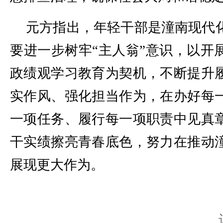
元方指出，年轻干部是潼南现代
要进一步树牢“主人翁”意识，以开
政绩观学习教育为契机，不断提升
实作风、强化担当作为，在办好每
一项任务、履行每一项职责中见真
干实绩擦亮青春底色，努力在推动
展现更大作为。