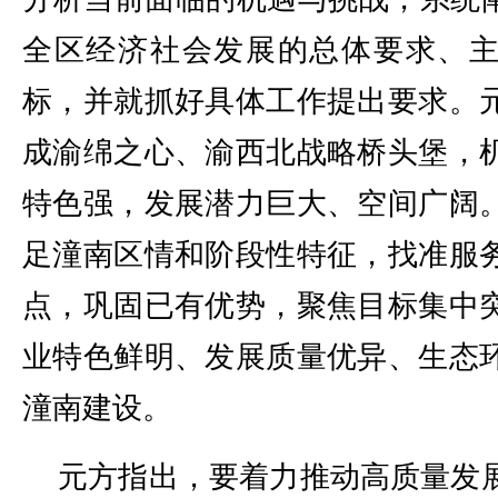
全区经济社会发展的总体要求、
标，并就抓好具体工作提出要求。
成渝绵之心、渝西北战略桥头堡，
特色强，发展潜力巨大、空间广阔
足潼南区情和阶段性特征，找准服
点，巩固已有优势，聚焦目标集中
业特色鲜明、发展质量优异、生态
潼南建设。
元方指出，要着力推动高质量发