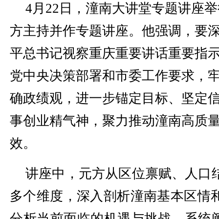
4月22日，潼南大讲堂专题讲座
方主持并作专题讲座。他强调，要
平总书记视察重庆重要讲话重要指
党中央决策部署和市委工作要求，
确政绩观，进一步锚定目标、坚定
事创业精气神，聚力推动潼南高质
效。
讲座中，元方从区位禀赋、人口
多个维度，深入剖析潼南基本区情
分析当前面临的机遇与挑战，系统阐