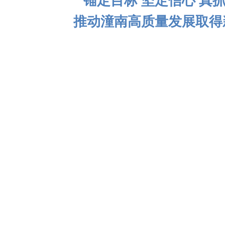
锚定目标 坚定信心 真
推动潼南高质量发展取得