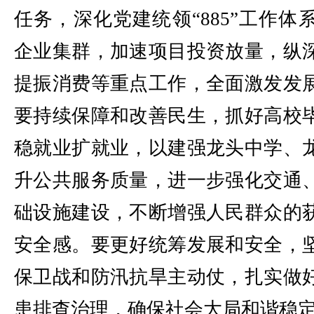
任务，深化党建统领“885”工作
企业集群，加速项目投资放量，纵
提振消费等重点工作，全面激发发
要持续保障和改善民生，抓好高校
稳就业扩就业，以建强龙头中学、
升公共服务质量，进一步强化交通
础设施建设，不断增强人民群众的
安全感。要更好统筹发展和安全，
保卫战和防汛抗旱主动仗，扎实做
患排查治理，确保社会大局和谐稳