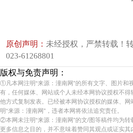
原创声明：
未经授权，严禁转载！
023-61268801
版权与免责声明：
①凡本网注明“来源：潼南网”的所有文字、图片和
有，任何媒体、网站或个人未经本网协议授权不得
他方式复制发表。已经被本网协议授权的媒体、网
明“来源：潼南网”，违者本网将依法追究责任。
②本网未注明“来源：潼南网”的文/图等稿件均为
更多信息之目的，并不意味着赞同其观点或证实其