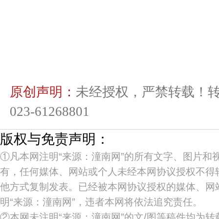
原创声明：
未经授权，严禁转载！
023-61268801
版权与免责声明：
①凡本网注明“来源：潼南网”的所有文字、图片和
有，任何媒体、网站或个人未经本网协议授权不得
他方式复制发表。已经被本网协议授权的媒体、网
明“来源：潼南网”，违者本网将依法追究责任。
②本网未注明“来源：潼南网”的文/图等稿件均为