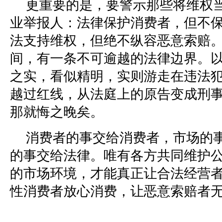
更重要的是，要警示那些将维权
业举报人：法律保护消费者，但不保
法支持维权，但绝不纵容恶意索赔
间，有一条不可逾越的法律边界。
之实，看似精明，实则游走在违法
越过红线，从法庭上的原告变成刑
那就悔之晚矣。
消费者的事交给消费者，市场的
的事交给法律。唯有各方共同维护
的市场环境，才能真正让合法经营
性消费者放心消费，让恶意索赔者