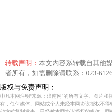
转载声明：
本文内容系转载自其他
者所有，如需删除请联系：023-61268
版权与免责声明：
①凡本网注明“来源：潼南网”的所有文字、图片和
有，任何媒体、网站或个人未经本网协议授权不得
他方式复制发表。已经被本网协议授权的媒体、网