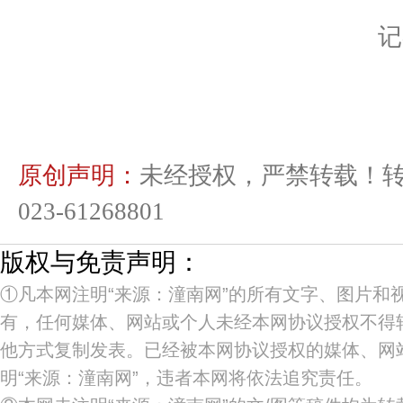
记
原创声明：
未经授权，严禁转载！
023-61268801
版权与免责声明：
①凡本网注明“来源：潼南网”的所有文字、图片和
有，任何媒体、网站或个人未经本网协议授权不得
他方式复制发表。已经被本网协议授权的媒体、网
明“来源：潼南网”，违者本网将依法追究责任。