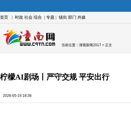
首页
|
时政
社会
综合
|
专题
|
镇街
部门
外媒
当前位置：
潼视新闻2017
> 正文
柠檬AI剧场丨严守交规 平安出行
2026-05-14 18:36