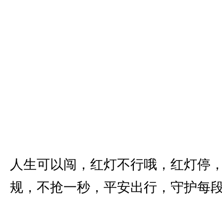
人生可以闯，红灯不行哦，红灯停
规，不抢一秒，平安出行，守护每