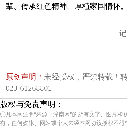
辈、传承红色精神、厚植家国情怀
记
原创声明：
未经授权，严禁转载！
023-61268801
版权与免责声明：
①凡本网注明“来源：潼南网”的所有文字、图片和
有，任何媒体、网站或个人未经本网协议授权不得