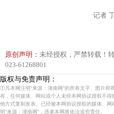
记者 
原创声明：
未经授权，严禁转载！
023-61268801
版权与免责声明：
①凡本网注明“来源：潼南网”的所有文字、图片和
有，任何媒体、网站或个人未经本网协议授权不得
他方式复制发表。已经被本网协议授权的媒体、网
明“来源：潼南网”，违者本网将依法追究责任。