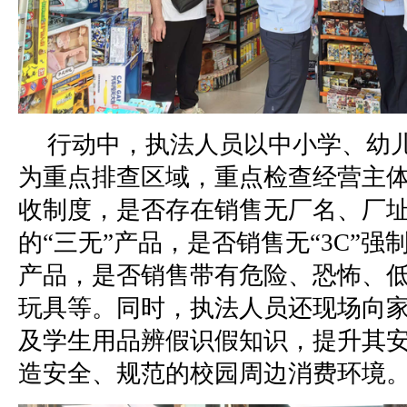
行动中，执法人员以中小学、幼
为重点排查区域，重点检查经营主
收制度，是否存在销售无厂名、厂
的“三无”产品，是否销售无“3C”
产品，是否销售带有危险、恐怖、
玩具等。同时，执法人员还现场向
及学生用品辨假识假知识，提升其
造安全、规范的校园周边消费环境