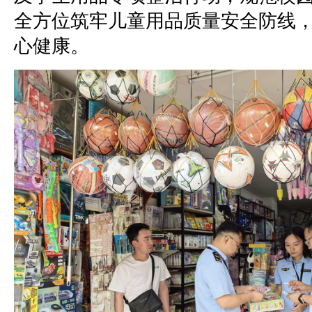
全方位筑牢儿童用品质量安全防线
心健康。