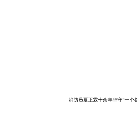
消防员夏正霖十余年坚守“一个