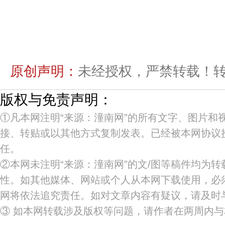
原创声明：
未经授权，严禁转载！转载授
版权与免责声明：
①凡本网注明“来源：潼南网”的所有文字、图片
接、转贴或以其他方式复制发表。已经被本网协议
任。
②本网未注明“来源：潼南网”的文/图等稿件均为
性。如其他媒体、网站或个人从本网下载使用，必须
网将依法追究责任。如对文章内容有疑议，请及时
③ 如本网转载涉及版权等问题，请作者在两周内