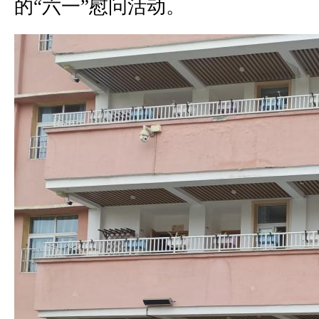
的“六一”慰问活动。