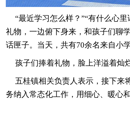
“最近学习怎么样？”“有什么心
礼物，一边俯下身来，和孩子们聊
话匣子。当天，共有70余名来自小
孩子们捧着礼物，脸上洋溢着灿烂
五桂镇相关负责人表示，接下来
务纳入常态化工作，用细心、暖心