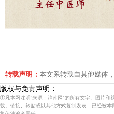
转载声明：
本文系转载自其他媒体，如需
版权与免责声明：
①凡本网注明“来源：潼南网”的所有文字、图片
载、链接、转贴或以其他方式复制发表。已经被本
将依法追究责任。