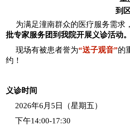
到
为满足潼南群众的医疗服务需求，
批专家服务团到我院开展义诊活动
现场有被患者誉为
“送子观音”
的
约！
义诊时间
2026年6月5日（星期五）
下午14:00-17:30