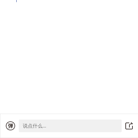
说点什么...