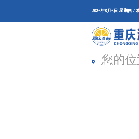
2026年8月6日 星期四 
您的位