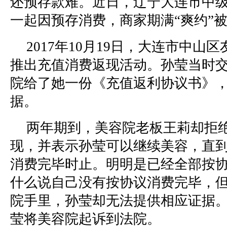
还预存款难。近日，辽宁大连市中
一起因预存消费，商家期满“爽约”
2017年10月19日，大连市中山
推出充值消费返现活动。孙莹当时交
院给了她一份《充值返利协议书》
据。
两年期到，美容院老板王莉却拒
现，并表示孙莹可以继续美容，直到
消费完毕时止。明明是已经全部按
什么说自己没有按协议消费完毕，
院手里，孙莹却无法提供相应证据。2
莹将美容院起诉到法院。