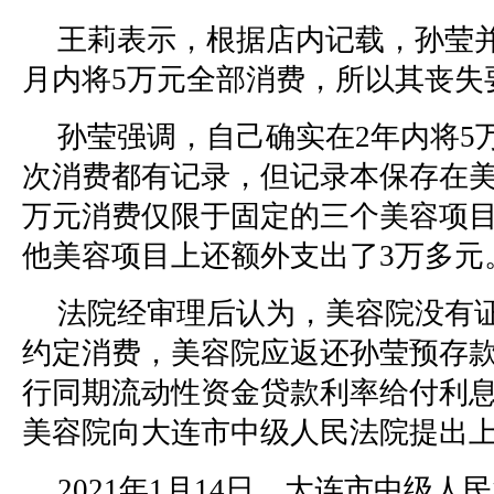
王莉表示，根据店内记载，孙莹并
月内将5万元全部消费，所以其丧失
孙莹强调，自己确实在2年内将5
次消费都有记录，但记录本保存在美
万元消费仅限于固定的三个美容项
他美容项目上还额外支出了3万多元
法院经审理后认为，美容院没有
约定消费，美容院应返还孙莹预存款
行同期流动性资金贷款利率给付利
美容院向大连市中级人民法院提出
2021年1月14日，大连市中级