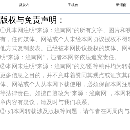
微发布
手机台
新潼南
版权与免责声明：
①凡本网注明“来源：潼南网”的所有文字、图片和
有，任何媒体、网站或个人未经本网协议授权不得
他方式复制发表。已经被本网协议授权的媒体、网
明“来源：潼南网”，违者本网将依法追究责任。
②本网未注明“来源：潼南网”的文/图等稿件均为
更多信息之目的，并不意味着赞同其观点或证实其
体、网站或个人从本网下载使用，必须保留本网注明
等法律责任。如擅自篡改为“来源：潼南网”，本网
章内容有疑议，请及时与我们联系。
③ 如本网转载涉及版权等问题，请作者在两周内