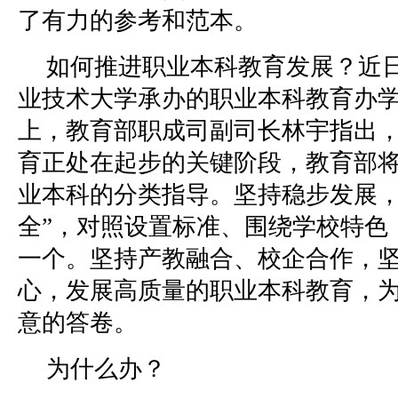
了有力的参考和范本。
如何推进职业本科教育发展？近
业技术大学承办的职业本科教育办
上，教育部职成司副司长林宇指出
育正处在起步的关键阶段，教育部
业本科的分类指导。坚持稳步发展，
全”，对照设置标准、围绕学校特色
一个。坚持产教融合、校企合作，
心，发展高质量的职业本科教育，
意的答卷。
为什么办？