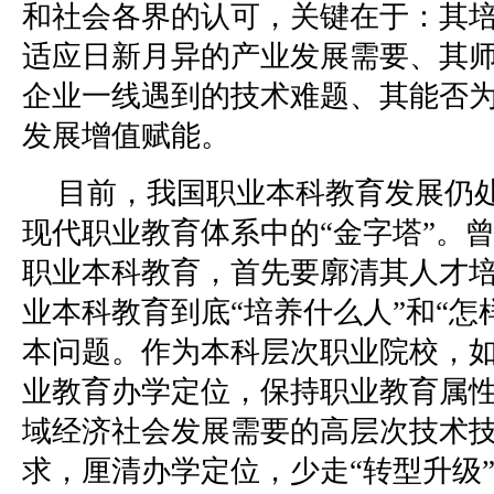
和社会各界的认可，关键在于：其
适应日新月异的产业发展需要、其
企业一线遇到的技术难题、其能否
发展增值赋能。
目前，我国职业本科教育发展仍
现代职业教育体系中的“金字塔”。
职业本科教育，首先要廓清其人才
业本科教育到底“培养什么人”和“怎
本问题。作为本科层次职业院校，如
业教育办学定位，保持职业教育属
域经济社会发展需要的高层次技术技
求，厘清办学定位，少走“转型升级