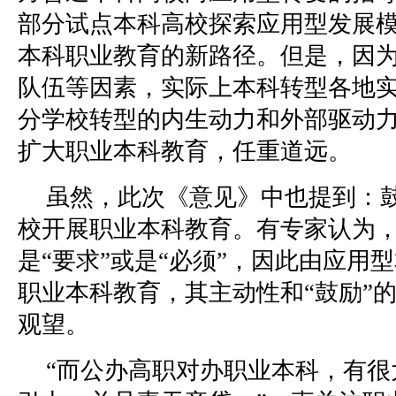
部分试点本科高校探索应用型发展
本科职业教育的新路径。但是，因
队伍等因素，实际上本科转型各地
分学校转型的内生动力和外部驱动
扩大职业本科教育，任重道远。
虽然，此次《意见》中也提到：
校开展职业本科教育。有专家认为，
是“要求”或是“必须”，因此由应用
职业本科教育，其主动性和“鼓励”
观望。
“而公办高职对办职业本科，有很