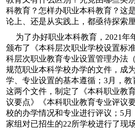
科教育？怎样办职业本科教育？这
论上、还是从实践上，都亟待探索
为了办好职业本科教育，2021
颁布了《本科层次职业学校设置标
科层次职业教育专业设置管理办法
规范职业本科学校办学的文件，成
学、专业设置的基本遵循；3月，教
这两个文件，制定了《本科职业教
议要点》《本科职业教育专业评议要
校的办学情况和专业进行评议；5月
家组对已招生的22所学校进行了现