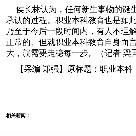
侯长林认为，任何新生事物的诞
承认的过程。职业本科教育也是如
乃至于今后一段时间内，有人不理
正常的。但就职业本科教育自身而
大，就需要走稳每一步。（记者 梁
【采编 郑强】原标题：职业本科
相关新闻：