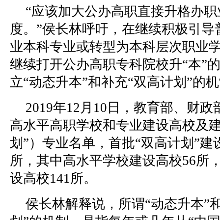
“应该加大公办高职直接升格办职
度。”侯长林呼吁，在继续积极引导
业本科专业或转型为本科层次职业
继续打开公办高职专科院校升“本”的
立“动态升本”和补充“双高计划”的
2019年12月10日，教育部、财
高水平高职学校和专业建设高校及建
划”）专业名单，首批“双高计划”建设
所，其中高水平学校建设高校56所
设高校141所。
侯长林解释说，所谓“动态升本”