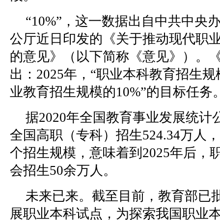
“10%”，这一数据出自中共中央
公厅近日印发的《关于推动现代职
的意见》（以下简称《意见》）。
出：2025年，“职业本科教育招生
业教育招生规模的10%”的目标任务
据2020年全国教育事业发展统计公
全国高职（专科）招生524.34万人
个招生规模，意味着到2025年后，
会招生50余万人。
未来已来。截至目前，教育部已批
展职业本科试点，为探索我国职业