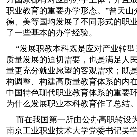
职业教育的重要办学形态。”曾天山
德、美等国均发展了不同形式的职
了一些基本的办学经验。
“发展职教本科既是应对产业转型
质量发展的迫切需要，也是满足人
量更充分就业愿望的客观需求；既
构调整、构建高质量教育体系的内
中国特色现代职业教育体系的重要环
为什么发展职业本科教育作了总结
而在我国第一所由公办高职转设
南京工业职业技术大学党委书记吴