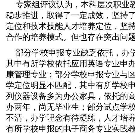
专家组评议认为，本科层次职业
稳步推进，取得了一定成效，坚持
定位和技术技能人才培养定位，坚
合作的培养模式。但也存在突出问
部分学校申报专业缺乏依托，办
其中有所学校依托应用英语专业申
康管理专业；部分学校申报专业与
学定位明显不匹配，其中有所学校
列仪器设备多为办公家具，依托的
办两年，尚无毕业生；部分试点学
不清，办学理念有待凝练，人才培
有所学校申报的电子商务专业实践