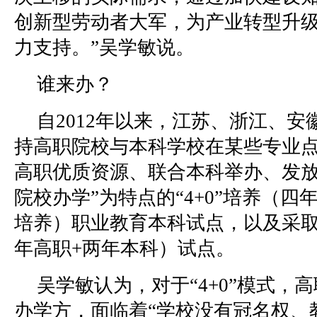
创新型劳动者大军，为产业转型升
力支持。”吴学敏说。
谁来办？
自2012年以来，江苏、浙江、
持高职院校与本科学校在某些专业点
高职优质资源、联合本科举办、发
院校办学”为特点的“4+0”培养（
培养）职业教育本科试点，以及采取“
年高职+两年本科）试点。
吴学敏认为，对于“4+0”模式，
办学方，面临着“学校没有冠名权、