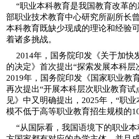
“职业本科教育是我国教育改革的
部职业技术教育中心研究所副所长
本科教育既缺少现成的理论和经验
着诸多挑战。
2014年，国务院印发《关于加
的决定》首次提出“探索发展本科层
2019年，国务院印发《国家职业教
再次提出“开展本科层次职业教育试
见》中又明确提出，2025年，“职
模不低于高等职业教育招生规模的10
“从国际看，我国语境下的职业本
方国家都有对应的办学主体，并且