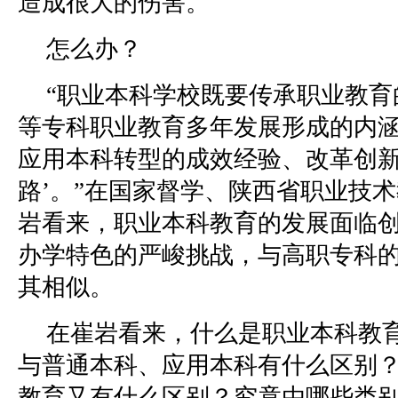
造成很大的伤害。
怎么办？
“职业本科学校既要传承职业教育
等专科职业教育多年发展形成的内
应用本科转型的成效经验、改革创新
路’。”在国家督学、陕西省职业技
岩看来，职业本科教育的发展面临
办学特色的严峻挑战，与高职专科
其相似。
在崔岩看来，什么是职业本科教
与普通本科、应用本科有什么区别
教育又有什么区别？究竟由哪些类