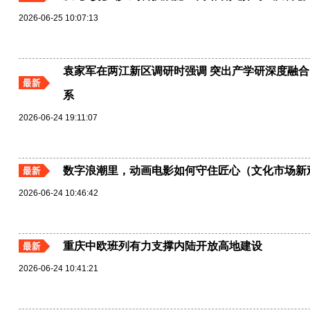
2026-06-25 10:07:13
袁家军在两江新区调研时强调 突出产学研深度融合
系
2026-06-24 19:11:07
数字浪潮里，动画电影如何守住匠心（文化市场新
2026-06-24 10:46:42
重庆中欧班列有力支撑内陆开放高地建设
2026-06-24 10:41:21