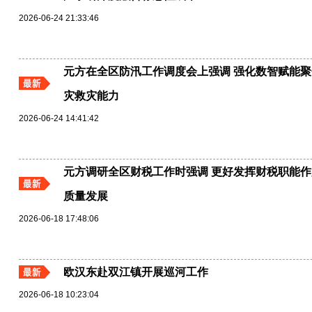
2026-06-24 21:33:46
元方在全区防汛工作调度会上强调 强化数智赋能聚
灾救灾能力
2026-06-24 14:41:42
元方调研全区财税工作时强调 更好发挥财税职能作
质量发展
2026-06-18 17:48:06
欧汉东赴双江镇开展巡河工作
2026-06-18 10:23:04