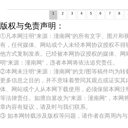
1
2
3
4
5
6
7
8
版权与免责声明：
①凡本网注明“来源：潼南网”的所有文字、图片和
有，任何媒体、网站或个人未经本网协议授权不得
他方式复制发表。已经被本网协议授权的媒体、网
明“来源：潼南网”，违者本网将依法追究责任。
②本网未注明“来源：潼南网”的文/图等稿件均为
更多信息之目的，并不意味着赞同其观点或证实其
体、网站或个人从本网下载使用，必须保留本网注明
等法律责任。如擅自篡改为“来源：潼南网”，本网
章内容有疑议，请及时与我们联系。
③ 如本网转载涉及版权等问题，请作者在两周内