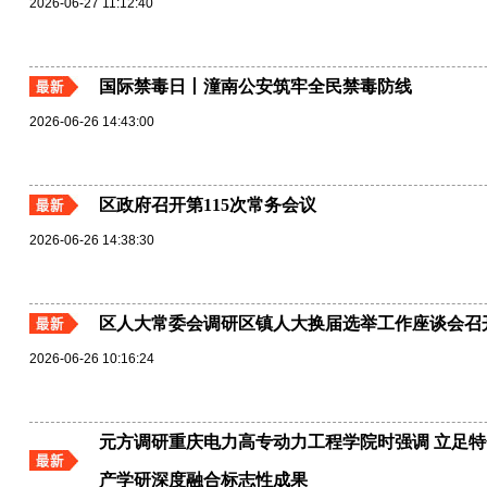
2026-06-27 11:12:40
国际禁毒日丨潼南公安筑牢全民禁毒防线
2026-06-26 14:43:00
区政府召开第115次常务会议
2026-06-26 14:38:30
区人大常委会调研区镇人大换届选举工作座谈会召
2026-06-26 10:16:24
元方调研重庆电力高专动力工程学院时强调 立足特
产学研深度融合标志性成果