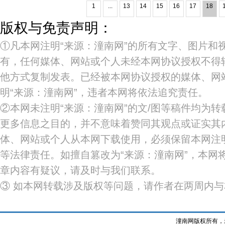
1
...
13
14
15
16
17
18
版权与免责声明：
①凡本网注明“来源：潼南网”的所有文字、图片和
有，任何媒体、网站或个人未经本网协议授权不得
他方式复制发表。已经被本网协议授权的媒体、网
明“来源：潼南网”，违者本网将依法追究责任。
②本网未注明“来源：潼南网”的文/图等稿件均为
更多信息之目的，并不意味着赞同其观点或证实其
体、网站或个人从本网下载使用，必须保留本网注明
等法律责任。如擅自篡改为“来源：潼南网”，本网
章内容有疑议，请及时与我们联系。
③ 如本网转载涉及版权等问题，请作者在两周内
潼南网版权所有，