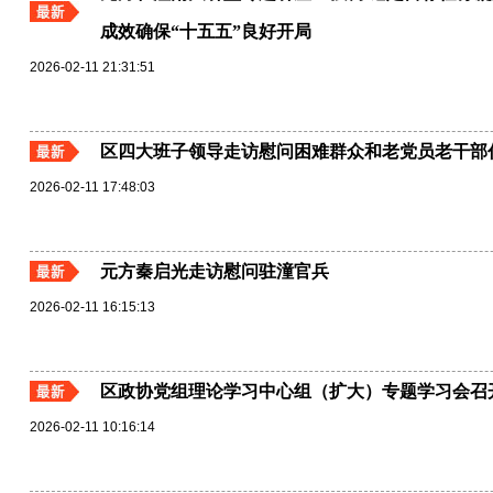
成效确保“十五五”良好开局
2026-02-11 21:31:51
区四大班子领导走访慰问困难群众和老党员老干部
2026-02-11 17:48:03
元方秦启光走访慰问驻潼官兵
2026-02-11 16:15:13
区政协党组理论学习中心组（扩大）专题学习会召
2026-02-11 10:16:14