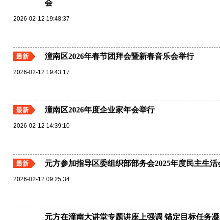
会
2026-02-12 19:48:37
潼南区2026年春节团拜会暨新春音乐会举行
2026-02-12 19:43:17
潼南区2026年度企业家年会举行
2026-02-12 14:39:10
元方参加指导区委组织部部务会2025年度民主生活
2026-02-12 09:25:34
元方在潼南大讲堂专题讲座上强调 锚定目标任务凝