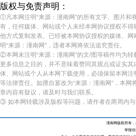
版权与免责声明：
①凡本网注明“来源：潼南网”的所有文字、图片和
有，任何媒体、网站或个人未经本网协议授权不得
他方式复制发表。已经被本网协议授权的媒体、网
明“来源：潼南网”，违者本网将依法追究责任。
②本网未注明“来源：潼南网”的文/图等稿件均为
更多信息之目的，并不意味着赞同其观点或证实其
体、网站或个人从本网下载使用，必须保留本网注明
等法律责任。如擅自篡改为“来源：潼南网”，本网
章内容有疑议，请及时与我们联系。
③ 如本网转载涉及版权等问题，请作者在两周内
潼南网版权所有，
举报信箱