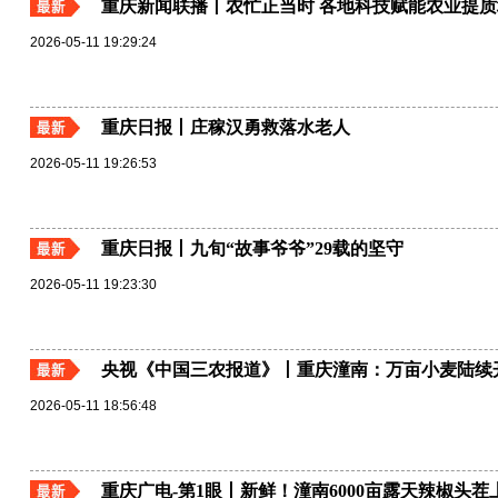
重庆新闻联播丨农忙正当时 各地科技赋能农业提质
2026-05-11 19:29:24
重庆日报丨庄稼汉勇救落水老人
2026-05-11 19:26:53
重庆日报丨九旬“故事爷爷”29载的坚守
2026-05-11 19:23:30
央视《中国三农报道》丨重庆潼南：万亩小麦陆续开
2026-05-11 18:56:48
重庆广电-第1眼丨新鲜！潼南6000亩露天辣椒头茬