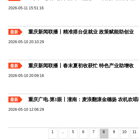
2026-05-11 15:51:16
重庆新闻联播丨精准搭台促就业 政策赋能助创业
2026-05-10 20:10:29
重庆新闻联播丨春末夏初收获忙 特色产业助增收
2026-05-10 20:09:16
重庆广电-第1眼丨潼南：麦浪翻滚金穗扬 农机欢唱
2026-05-10 12:06:29
1
...
5
6
7
8
9
10
11