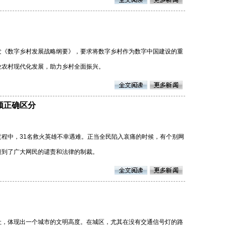
发《数字乡村发展战略纲要》，要求将数字乡村作为数字中国建设的重
业农村现代化发展，助力乡村全面振兴。
须正确区分
程中，31名救火英雄不幸遇难。正当全民陷入哀痛的时候，有个别网
遭到了广大网民的谴责和法律的制裁。
让，体现出一个城市的文明高度。在城区，尤其在没有交通信号灯的路