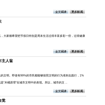
夫
高，大家都希望把节假日特别是周末生活过得丰富多彩一些，过得健康
市主人翁
的文明。即使有99%的市民都能够按照文明的行为准则去践行，1%
“木桶原理”在城市文明中的表现。所以，城市的文 ...
自觉