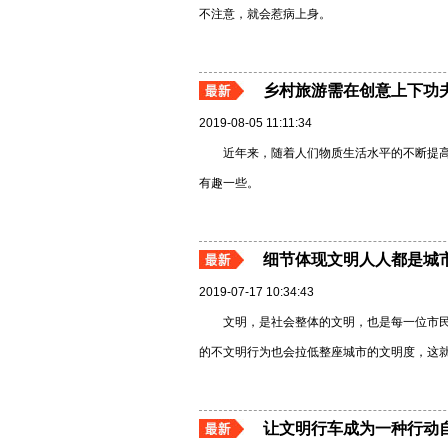
不注意，就会惹病上身。
乡村旅游需在创意上下功
2019-08-05 11:11:34
近年来，随着人们物质生活水平的不断提
有趣一些。
细节体现文明人人都是城
2019-07-17 10:34:43
文明，是社会整体的文明，也是每一位市民
的不文明行为也会拉低整座城市的文明度，这就是
让文明行车成为一种行动