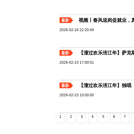
视频丨春风送岗促就业，
2026-02-24 22:20:49
【潼过欢乐涪江年】萨克
2026-02-23 17:00:01
【潼过欢乐涪江年】独唱
2026-02-23 10:00:00
1
2
3
4
5
6
7