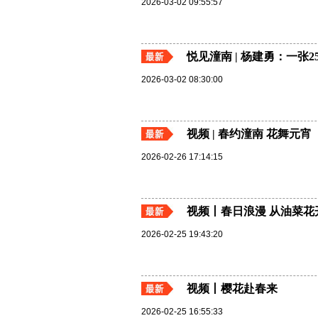
2026-03-02 09:55:57
悦见潼南 | 杨建勇：一张
2026-03-02 08:30:00
视频 | 春约潼南 花舞元宵
2026-02-26 17:14:15
视频丨春日浪漫 从油菜花
2026-02-25 19:43:20
视频丨樱花赴春来
2026-02-25 16:55:33