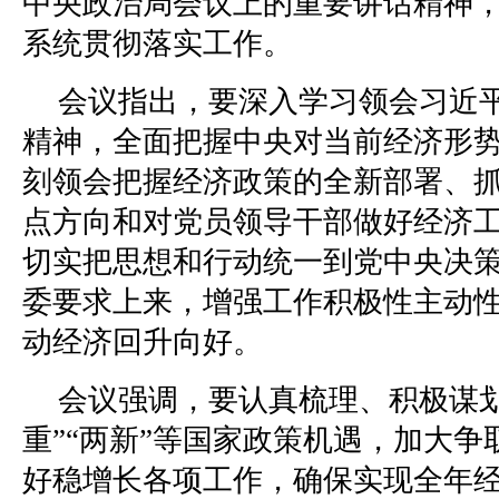
中央政治局会议上的重要讲话精神
系统贯彻落实工作。
会议指出，要深入学习领会习近
精神，全面把握中央对当前经济形
刻领会把握经济政策的全新部署、
点方向和对党员领导干部做好经济
切实把思想和行动统一到党中央决
委要求上来，增强工作积极性主动
动经济回升向好。
会议强调，要认真梳理、积极谋划
重”“两新”等国家政策机遇，加大
好稳增长各项工作，确保实现全年