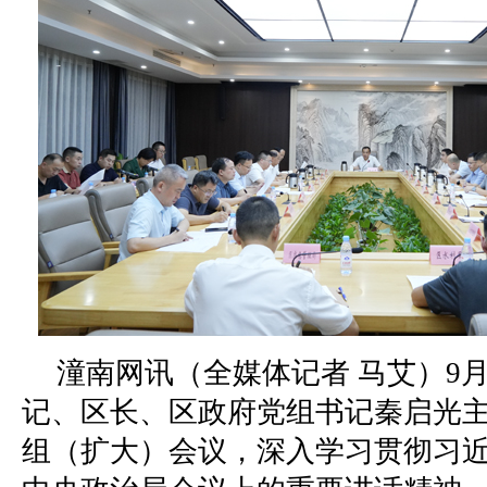
潼南网讯（全媒体记者 马艾）9月
记、区长、区政府党组书记秦启光
组（扩大）会议，深入学习贯彻习