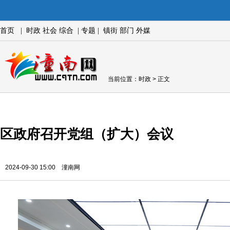
首页
|
时政
社会
综合
|
专题
|
镇街
部门
外媒
当前位置：
时政
> 正文
区政府召开党组（扩大）会议
2024-09-30 15:00 潼南网