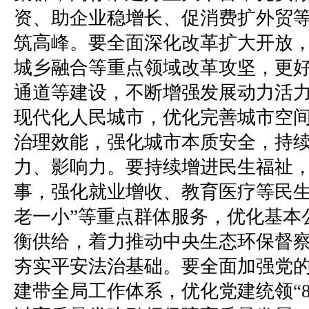
资、助企业稳增长、促消费扩外贸
筑高峰。要全面深化改革扩大开放
城乡融合等重点领域改革攻坚，更
通道等建设，不断增强发展动力活
现代化人民城市，优化完善城市空
治理效能，强化城市本质安全，持
力、影响力。要持续增进民生福祉
事，强化就业增收、教育医疗等民生
老一小”等重点群体服务，优化基本
衡供给，着力推动中央生态环保督
夯实平安法治基础。要全面加强党
建带全局工作体系，优化党建统领“8