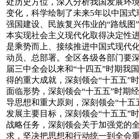
处历史方位，深入分析我国发展环
变化，科学绘制了未来5年以中国式
强国建设、民族复兴伟业的“路线图
本实现社会主义现代化取得决定性进
是乘势而上、接续推进中国式现代
动员、总部署。全区各级各部门要
届三中全会以来和“十四五”时期我
得的重大成就，深刻领会“十五五”
面临形势，深刻领会“十五五”时期
导思想和重大原则，深刻领会“十五
发展主要目标，深刻领会“十五五”
战略任务，深刻领会关于加强党的
求，坚决把思想和行动统一到全会