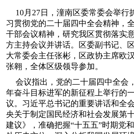
10月27日，潼南区委常委会举
习贯彻党的二十届四中全会精神，
干部会议精神，研究我区贯彻落实
方主持会议并讲话。区委副书记、
大常委会主任张彬，区政协主席欧
张翱，全体区级领导参加。
会议指出，党的二十届四中全会
年奋斗目标进军的新征程上举行的
议。习近平总书记的重要讲话和全
央关于制定国民经济和社会发展第
建议》，准确把握“十五五”时期党