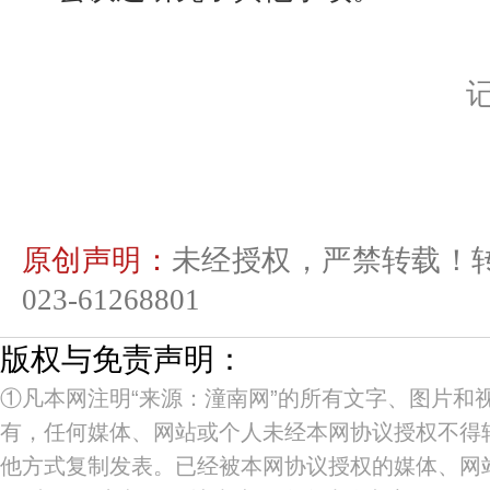
原创声明：
未经授权，严禁转载！
023-61268801
版权与免责声明：
①凡本网注明“来源：潼南网”的所有文字、图片和
有，任何媒体、网站或个人未经本网协议授权不得
他方式复制发表。已经被本网协议授权的媒体、网