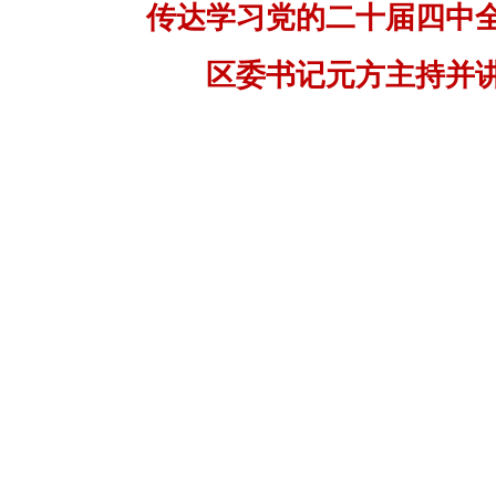
传达学习党的二十届四中
区委书记元方主持并