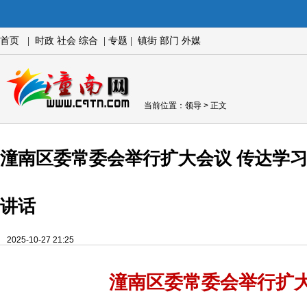
首页
|
时政
社会
综合
|
专题
|
镇街
部门
外媒
当前位置：
领导
> 正文
潼南区委常委会举行扩大会议 传达学
讲话
2025-10-27 21:25
潼南区委常委会举行扩