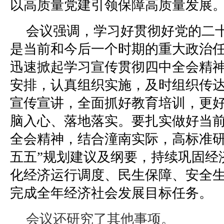
以高质量党建引领保障高质量发展
会议强调，学习好贯彻好党的二
是当前和今后一个时期的重大政治
迅速掀起学习宣传贯彻四中全会精
安排，认真组织实施，及时组织传
宣传宣讲，全面抓好教育培训，更
脑入心、落地落实。要扎实做好当
全会精神，结合潼南实际，高标准研
五五”规划建议及纲要，持续巩固经
化经济运行调度、民生保障、安全
完成全年经济社会发展目标任务。
会议还研究了其他事项。