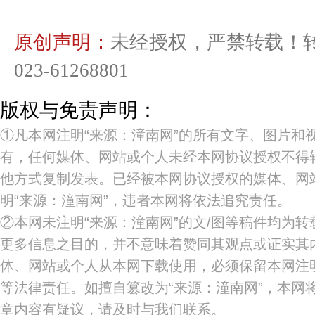
原创声明：
未经授权，严禁转载！
023-61268801
版权与免责声明：
①凡本网注明“来源：潼南网”的所有文字、图片和
有，任何媒体、网站或个人未经本网协议授权不得
他方式复制发表。已经被本网协议授权的媒体、网
明“来源：潼南网”，违者本网将依法追究责任。
②本网未注明“来源：潼南网”的文/图等稿件均为
更多信息之目的，并不意味着赞同其观点或证实其
体、网站或个人从本网下载使用，必须保留本网注明
等法律责任。如擅自篡改为“来源：潼南网”，本网
章内容有疑议，请及时与我们联系。