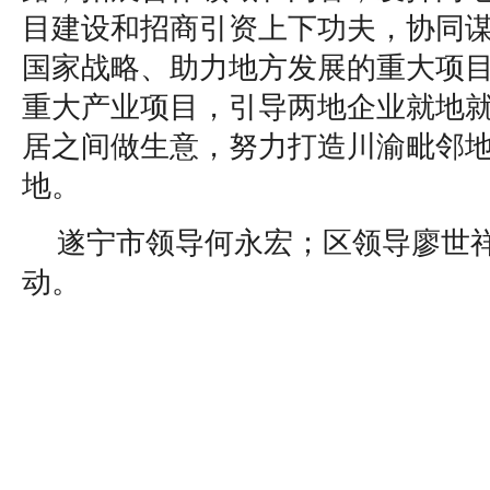
目建设和招商引资上下功夫，协同
国家战略、助力地方发展的重大项
重大产业项目，引导两地企业就地
居之间做生意，努力打造川渝毗邻
地。
遂宁市领导何永宏；区领导廖世
动。