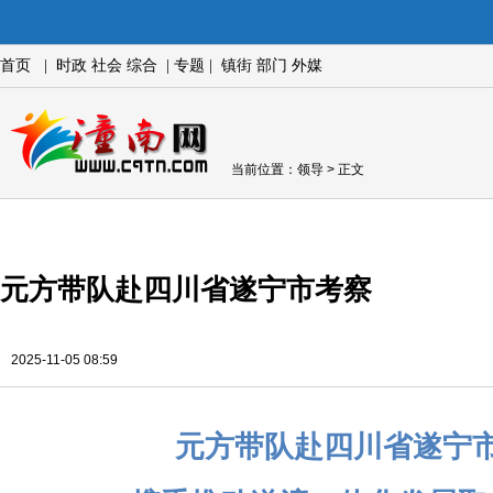
首页
|
时政
社会
综合
|
专题
|
镇街
部门
外媒
当前位置：
领导
> 正文
元方带队赴四川省遂宁市考察
2025-11-05 08:59
元方带队赴四川省遂宁