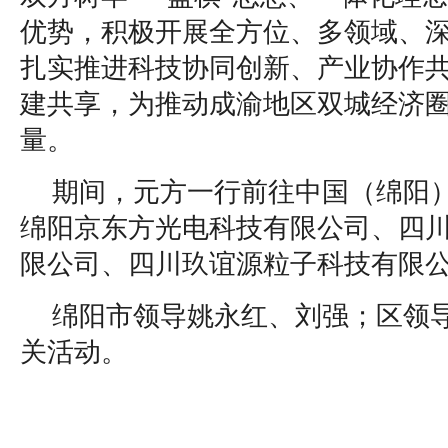
优势，积极开展全方位、多领域、
扎实推进科技协同创新、产业协作
建共享，为推动成渝地区双城经济
量。
期间，元方一行前往中国（绵阳
绵阳京东方光电科技有限公司、四
限公司、四川玖谊源粒子科技有限
绵阳市领导姚永红、刘强；区领
关活动。