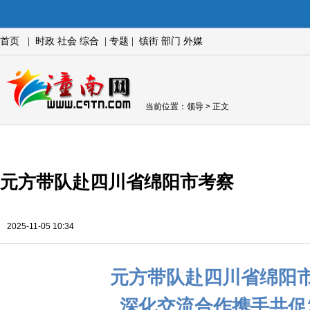
首页
|
时政
社会
综合
|
专题
|
镇街
部门
外媒
当前位置：
领导
> 正文
元方带队赴四川省绵阳市考察
2025-11-05 10:34
元方带队赴四川省绵阳
深化交流合作携手共促