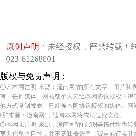
原创声明：
未经授权，严禁转载！
023-61268801
版权与免责声明：
①凡本网注明“来源：潼南网”的所有文字、图片和
有，任何媒体、网站或个人未经本网协议授权不得
他方式复制发表。已经被本网协议授权的媒体、网
明“来源：潼南网”，违者本网将依法追究责任。
②本网未注明“来源：潼南网”的文/图等稿件均为
更多信息之目的，并不意味着赞同其观点或证实其