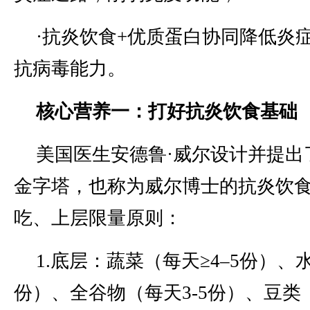
·抗炎饮食+优质蛋白协同降低炎
抗病毒能力。
核心营养一：打好抗炎饮食基础
美国医生安德鲁·威尔设计并提出
金字塔，也称为威尔博士的抗炎饮
吃、上层限量原则：
1.底层：蔬菜（每天≥4–5份）、
份）、全谷物（每天3-5份）、豆类（