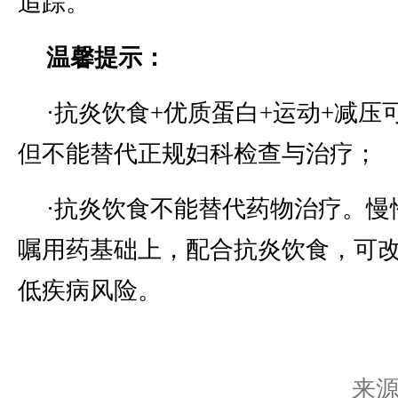
追踪。
温馨提示：
·抗炎饮食+优质蛋白+运动+减压
但不能替代正规妇科检查与治疗；
·抗炎饮食不能替代药物治疗。慢
嘱用药基础上，配合抗炎饮食，可
低疾病风险。
来