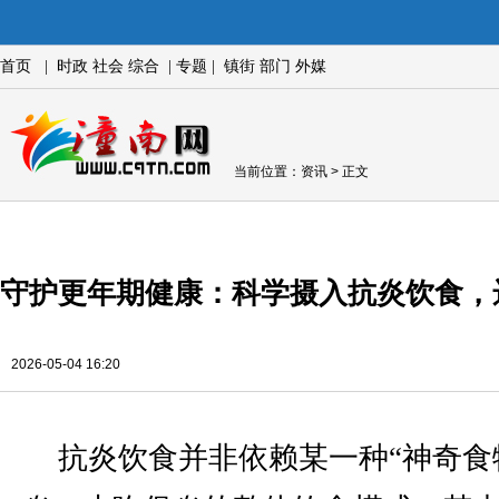
首页
|
时政
社会
综合
|
专题
|
镇街
部门
外媒
当前位置：
资讯
> 正文
守护更年期健康：科学摄入抗炎饮食，
2026-05-04 16:20
抗炎饮食并非依赖某一种“神奇食