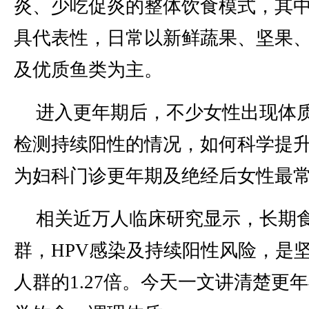
炎、少吃促炎的整体饮食模式，其
具代表性，日常以新鲜蔬果、坚果
及优质鱼类为主。
进入更年期后，不少女性出现体质
检测持续阳性的情况，如何科学提
为妇科门诊更年期及绝经后女性最
相关近万人临床研究显示，长期
群，HPV感染及持续阳性风险，是
人群的1.27倍。今天一文讲清楚更