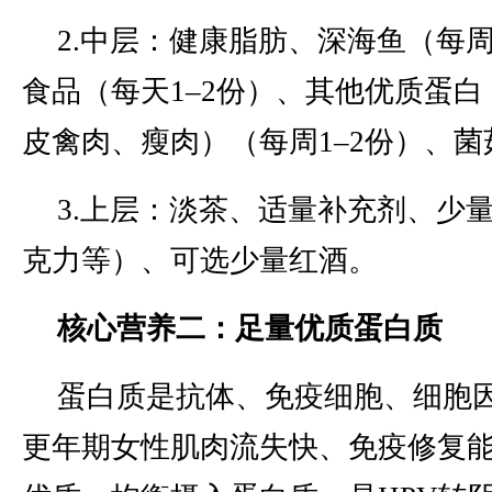
2.中层：健康脂肪、深海鱼（每周
食品（每天1–2份）、其他优质蛋
皮禽肉、瘦肉）（每周1–2份）、
3.上层：淡茶、适量补充剂、少
克力等）、可选少量红酒。
核心营养二：足量优质蛋白质
蛋白质是抗体、免疫细胞、细胞
更年期女性肌肉流失快、免疫修复