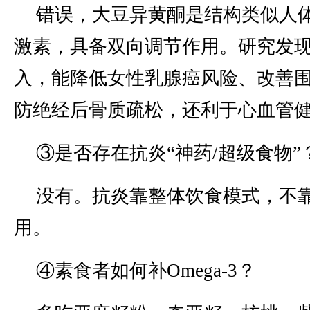
错误，大豆异黄酮是结构类似人
激素，具备双向调节作用。研究发
入，能降低女性乳腺癌风险、改善
防绝经后骨质疏松，还利于心血管
③是否存在抗炎“神药/超级食物”
没有。抗炎靠整体饮食模式，不
用。
④素食者如何补Omega-3？