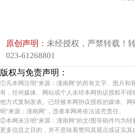
原创声明：
未经授权，严禁转载！
023-61268801
版权与免责声明：
①凡本网注明“来源：潼南网”的所有文字、图片和
有，任何媒体、网站或个人未经本网协议授权不得
他方式复制发表。已经被本网协议授权的媒体、网
明“来源：潼南网”，违者本网将依法追究责任。
②本网未注明“来源：潼南网”的文/图等稿件均为
更多信息之目的，并不意味着赞同其观点或证实其