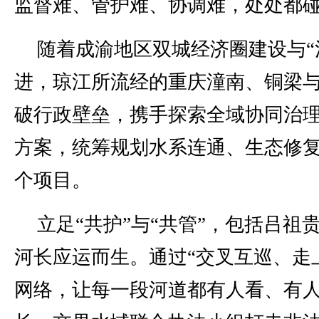
监督难、管护难、协调难，处处都
随着成渝地区双城经济圈建设与“
进，琼江所流经的重庆潼南、铜梁
破行政壁垒，携手探索全域协同治
方案，统筹规划水系连通、生态修复
个项目。
立足“共护”与“共管”，包括吕祖
河长应运而生。通过“交叉互巡、走
网络，让每一段河道都有人看、有