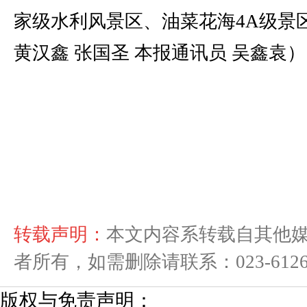
家级水利风景区、油菜花海4A级景
黄汉鑫 张国圣 本报通讯员 吴鑫袁）
转载声明：
本文内容系转载自其他
者所有，如需删除请联系：023-61268
版权与免责声明：