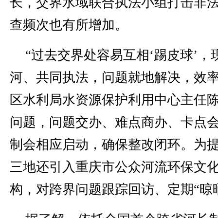
长，交界水域联合执法小组打击非
查频次也有所增加。
“过去交界处容易互相‘踢皮球’
河、共同执法，问题就地解决，效率
区水利局水资源保护利用中心主任
问题，问题交办、难点商办、卡点
制会相应启动，确保整改闭环。为
三地还引入重庆市公众河流环保文
构，对跨界问题跟踪回访、定期“晾